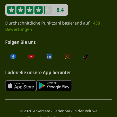
8.4
Durchschnittliche Punktzahl basierend auf
1438
Bewertungen
Folgen Sie uns
Laden Sie unsere App herunter
© 2026 Ackersate - Ferienpark in der Veluwe