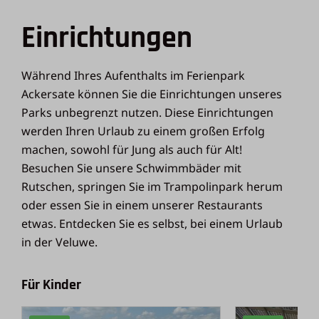
Einrichtungen
Während Ihres Aufenthalts im Ferienpark
Ackersate können Sie die Einrichtungen unseres
Parks unbegrenzt nutzen. Diese Einrichtungen
werden Ihren Urlaub zu einem großen Erfolg
machen, sowohl für Jung als auch für Alt!
Besuchen Sie unsere Schwimmbäder mit
Rutschen, springen Sie im Trampolinpark herum
oder essen Sie in einem unserer Restaurants
etwas. Entdecken Sie es selbst, bei einem Urlaub
in der Veluwe.
Für Kinder