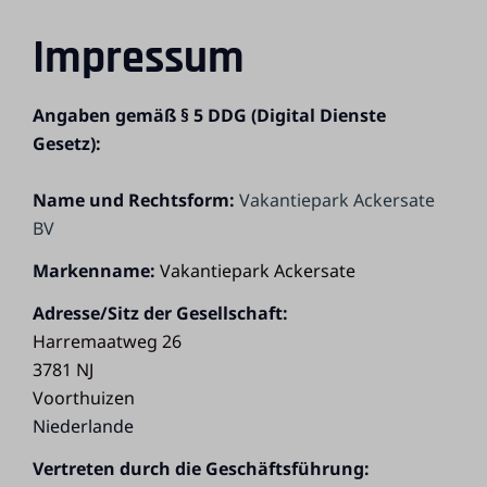
Impressum
Angaben gemäß § 5 DDG (Digital Dienste
Gesetz):
Name und Rechtsform:
Vakantiepark Ackersate
BV
Markenname:
Vakantiepark Ackersate
Adresse/Sitz der Gesellschaft:
Harremaatweg 26
3781 NJ
Voorthuizen
Niederlande
Vertreten durch die Geschäftsführung: