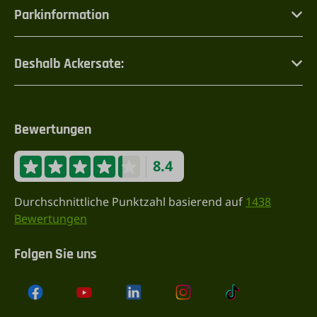
Parkinformation
Deshalb Ackersate:
Bewertungen
8.4
Durchschnittliche Punktzahl basierend auf
1438
Bewertungen
Folgen Sie uns