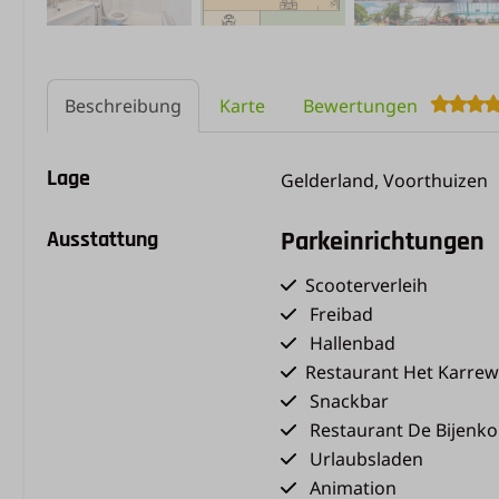
Beschreibung
Karte
Bewertungen
Lage
Gelderland, Voorthuizen
Ausstattung
Parkeinrichtungen
Scooterverleih
Freibad
Hallenbad
Restaurant Het Karrew
Snackbar
Restaurant De Bijenko
Urlaubsladen
Animation