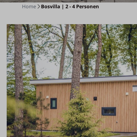
Home
Bosvilla | 2 - 4 Personen