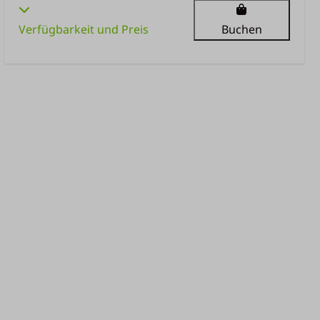
Verfügbarkeit und Preis
Buchen