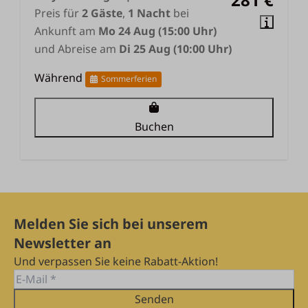
Preis für
2 Gäste
,
1 Nacht
bei
Ankunft am
Mo 24 Aug (15:00 Uhr)
und Abreise am
Di 25 Aug (10:00 Uhr)
Während
Sommerferien
Buchen
Melden Sie sich bei unserem
Newsletter an
Und verpassen Sie keine Rabatt-Aktion!
Senden