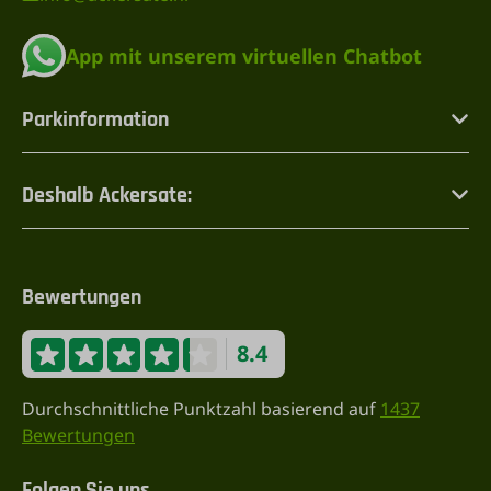
App mit unserem virtuellen Chatbot
Parkinformation
Deshalb Ackersate:
Bewertungen
8.4
Durchschnittliche Punktzahl basierend auf
1437
Bewertungen
Folgen Sie uns