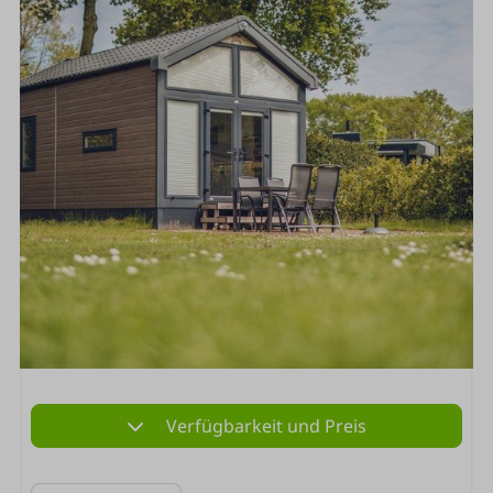
Verfügbarkeit und Preis