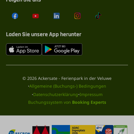
Laden Sie unsere App herunter
© 2026 Ackersate - Ferienpark in der Veluwe
·
Allgemeine (Buchungs-) Bedingungen
·
·
Datenschutzerklärung
Impressum
Buchungssystem von
Booking Experts