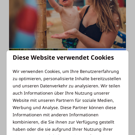
Diese Website verwendet Cookies
Wir verwenden Cookies, um Ihre Benutzererfahrung
zu optimieren, personalisierte Inhalte bereitzustellen
und unseren Datenverkehr zu analysieren. Wir teilen
auch Informationen über Ihre Nutzung unserer
Website mit unseren Partnern für soziale Medien,
Werbung und Analyse. Diese Partner können diese
Informationen mit anderen Informationen
kombinieren, die Sie ihnen zur Verfügung gestellt
haben oder die sie aufgrund Ihrer Nutzung ihrer