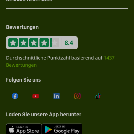
Bewertungen
8.4
Durchschnittliche Punktzahl basierend auf
1437
Bewertungen
Folgen Sie uns
Laden Sie unsere App herunter