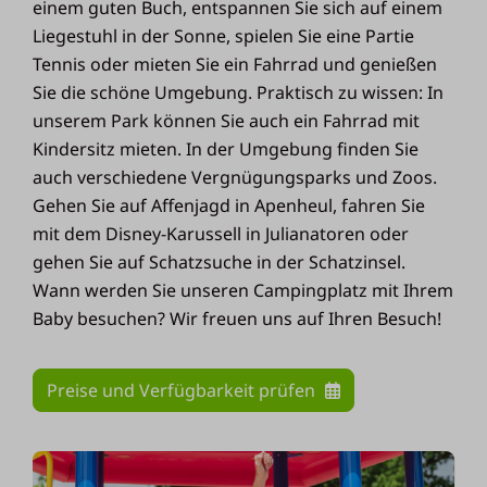
einem guten Buch, entspannen Sie sich auf einem
Liegestuhl in der Sonne, spielen Sie eine Partie
Tennis oder mieten Sie ein Fahrrad und genießen
Sie die schöne Umgebung. Praktisch zu wissen: In
unserem Park können Sie auch ein Fahrrad mit
Kindersitz mieten. In der Umgebung finden Sie
auch verschiedene Vergnügungsparks und Zoos.
Gehen Sie auf Affenjagd in Apenheul, fahren Sie
mit dem Disney-Karussell in Julianatoren oder
gehen Sie auf Schatzsuche in der Schatzinsel.
Wann werden Sie unseren Campingplatz mit Ihrem
Baby besuchen? Wir freuen uns auf Ihren Besuch!
Preise und Verfügbarkeit prüfen