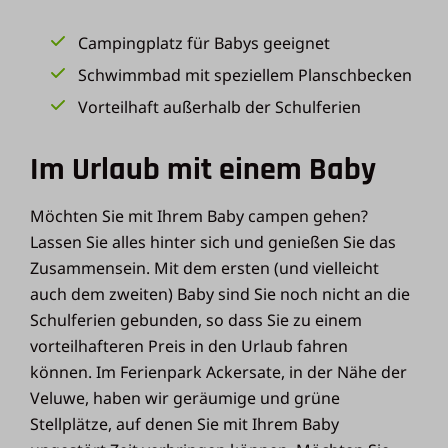
Campingplatz für Babys geeignet
Schwimmbad mit speziellem Planschbecken
Vorteilhaft außerhalb der Schulferien
Im Urlaub mit einem Baby
Möchten Sie mit Ihrem Baby campen gehen?
Lassen Sie alles hinter sich und genießen Sie das
Zusammensein. Mit dem ersten (und vielleicht
auch dem zweiten) Baby sind Sie noch nicht an die
Schulferien gebunden, so dass Sie zu einem
vorteilhafteren Preis in den Urlaub fahren
können. Im Ferienpark Ackersate, in der Nähe der
Veluwe, haben wir geräumige und grüne
Stellplätze, auf denen Sie mit Ihrem Baby