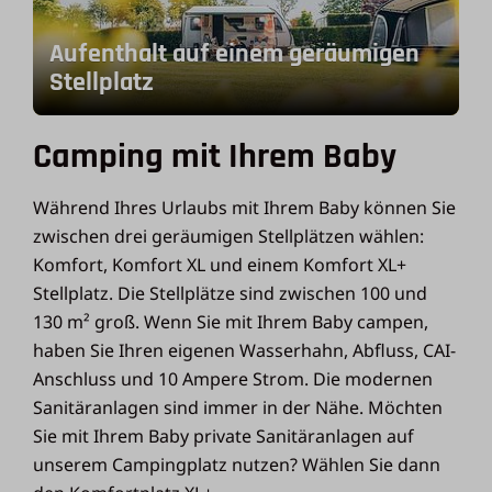
Aufenthalt auf einem geräumigen
Stellplatz
Camping mit Ihrem Baby
Während Ihres Urlaubs mit Ihrem Baby können Sie
zwischen drei geräumigen Stellplätzen wählen:
Komfort, Komfort XL und einem Komfort XL+
Stellplatz. Die Stellplätze sind zwischen 100 und
130 m² groß. Wenn Sie mit Ihrem Baby campen,
haben Sie Ihren eigenen Wasserhahn, Abfluss, CAI-
Anschluss und 10 Ampere Strom. Die modernen
Sanitäranlagen sind immer in der Nähe. Möchten
Sie mit Ihrem Baby private Sanitäranlagen auf
unserem Campingplatz nutzen? Wählen Sie dann