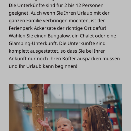
Die Unterkünfte sind für 2 bis 12 Personen
geeignet. Auch wenn Sie Ihren Urlaub mit der
ganzen Familie verbringen möchten, ist der
Ferienpark Ackersate der richtige Ort dafür!
Wählen Sie einen Bungalow, ein Chalet oder eine
Glamping-Unterkunft. Die Unterkünfte sind
komplett ausgestattet, so dass Sie bei Ihrer
Ankunft nur noch Ihren Koffer auspacken müssen
und Ihr Urlaub kann beginnen!