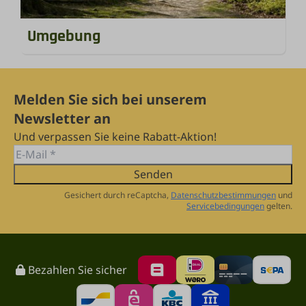
Umgebung
Melden Sie sich bei unserem
Newsletter an
Und verpassen Sie keine Rabatt-Aktion!
Senden
Gesichert durch reCaptcha,
Datenschutzbestimmungen
und
Servicebedingungen
gelten.
Bezahlen Sie sicher