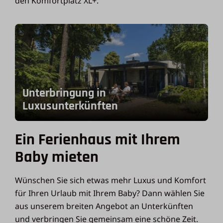
den Komfortplatz XL+.
Unterbringung in
Luxusunterkünften
Ein Ferienhaus mit Ihrem
Baby mieten
Wünschen Sie sich etwas mehr Luxus und Komfort
für Ihren Urlaub mit Ihrem Baby? Dann wählen Sie
aus unserem breiten Angebot an Unterkünften
und verbringen Sie gemeinsam eine schöne Zeit.