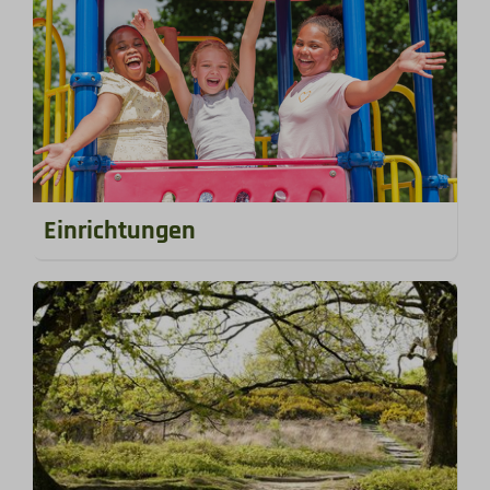
Einrichtungen