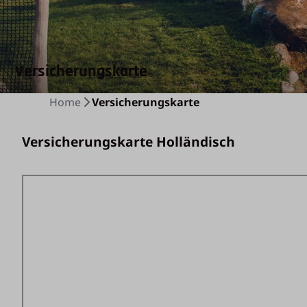
Versicherungskarte
Home
Versicherungskarte
Versicherungskarte Holländisch