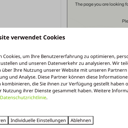
site verwendet Cookies
 Cookies, um Ihre Benutzererfahrung zu optimieren, perso
zustellen und unseren Datenverkehr zu analysieren. Wir tei
 über Ihre Nutzung unserer Website mit unseren Partnern 
ng und Analyse. Diese Partner können diese Informatione
 kombinieren, die Sie ihnen zur Verfügung gestellt haben o
r Nutzung ihrer Dienste gesammelt haben. Weitere Inform
Datenschutzrichtlinie
.
ren
Individuelle Einstellungen
Ablehnen