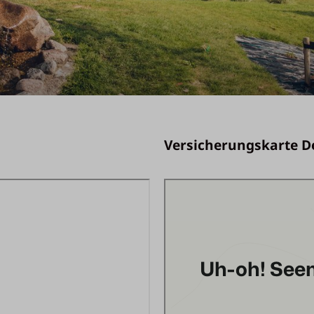
Versicherungskarte D